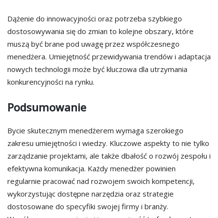
Dążenie do innowacyjności oraz potrzeba szybkiego
dostosowywania się do zmian to kolejne obszary, które
muszą być brane pod uwagę przez współczesnego
menedżera. Umiejętność przewidywania trendów i adaptacja
nowych technologii może być kluczowa dla utrzymania
konkurencyjności na rynku.
Podsumowanie
Bycie skutecznym menedżerem wymaga szerokiego
zakresu umiejętności i wiedzy. Kluczowe aspekty to nie tylko
zarządzanie projektami, ale także dbałość o rozwój zespołu i
efektywna komunikacja. Każdy menedżer powinien
regularnie pracować nad rozwojem swoich kompetencji,
wykorzystując dostępne narzędzia oraz strategie
dostosowane do specyfiki swojej firmy i branży.