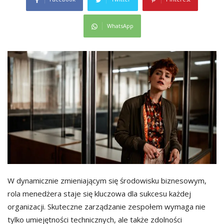
WhatsApp
W dynamicznie zmieniającym się środowisku biznesowym,
rola menedżera staje się kluczowa dla sukcesu każdej
organizacji. Skuteczne zarządzanie zespołem wymaga nie
tylko umiejętności technicznych, ale także zdolności