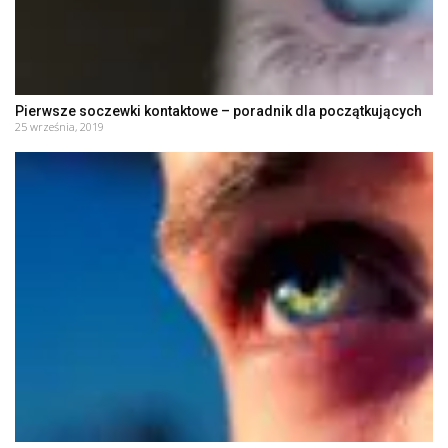
Pierwsze soczewki kontaktowe – poradnik dla początkujących
25 września, 2019