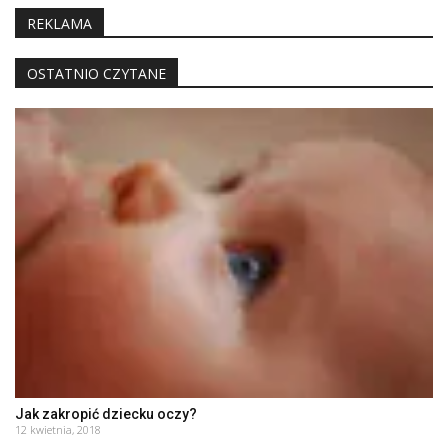
REKLAMA
OSTATNIO CZYTANE
Jak zakropić dziecku oczy?
12 kwietnia, 2018