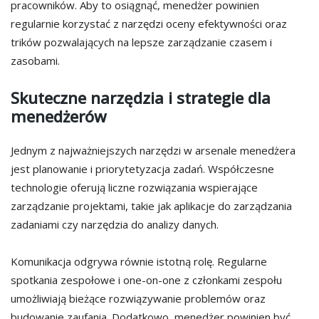
pracowników. Aby to osiągnąć, menedżer powinien
regularnie korzystać z narzędzi oceny efektywności oraz
trików pozwalających na lepsze zarządzanie czasem i
zasobami.
Skuteczne narzędzia i strategie dla
menedżerów
Jednym z najważniejszych narzędzi w arsenale menedżera
jest planowanie i priorytetyzacja zadań. Współczesne
technologie oferują liczne rozwiązania wspierające
zarządzanie projektami, takie jak aplikacje do zarządzania
zadaniami czy narzędzia do analizy danych.
Komunikacja odgrywa równie istotną rolę. Regularne
spotkania zespołowe i one-on-one z członkami zespołu
umożliwiają bieżące rozwiązywanie problemów oraz
budowanie zaufania. Dodatkowo, menedżer powinien być