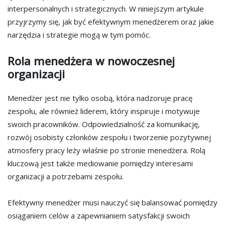
interpersonalnych i strategicznych. W niniejszym artykule
przyjrzymy się, jak być efektywnym menedżerem oraz jakie
narzędzia i strategie mogą w tym pomóc.
Rola menedżera w nowoczesnej
organizacji
Menedżer jest nie tylko osobą, która nadzoruje pracę
zespołu, ale również liderem, który inspiruje i motywuje
swoich pracowników. Odpowiedzialność za komunikację,
rozwój osobisty członków zespołu i tworzenie pozytywnej
atmosfery pracy leży właśnie po stronie menedżera. Rolą
kluczową jest także mediowanie pomiędzy interesami
organizacji a potrzebami zespołu.
Efektywny menedżer musi nauczyć się balansować pomiędzy
osiąganiem celów a zapewnianiem satysfakcji swoich