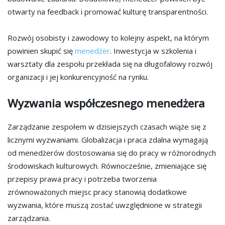
otwarty na feedback i promować kulturę transparentności.
Rozwój osobisty i zawodowy to kolejny aspekt, na którym
powinien skupić się
menedżer
. Inwestycja w szkolenia i
warsztaty dla zespołu przekłada się na długofalowy rozwój
organizacji i jej konkurencyjność na rynku.
Wyzwania współczesnego menedżera
Zarządzanie zespołem w dzisiejszych czasach wiąże się z
licznymi wyzwaniami. Globalizacja i praca zdalna wymagają
od menedżerów dostosowania się do pracy w różnorodnych
środowiskach kulturowych. Równocześnie, zmieniające się
przepisy prawa pracy i potrzeba tworzenia
zrównoważonych miejsc pracy stanowią dodatkowe
wyzwania, które muszą zostać uwzględnione w strategii
zarządzania.