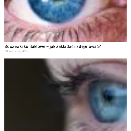
Soczewki kontaktowe – jak zakładać i zdejmować?
20 sierpnia, 2019