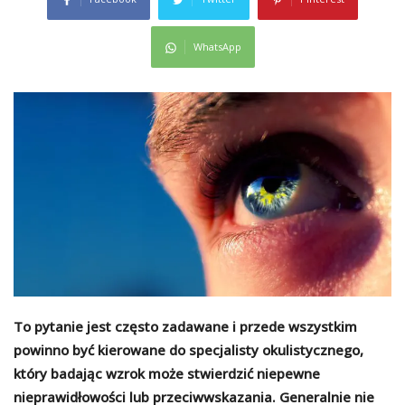
WhatsApp
To pytanie jest często zadawane i przede wszystkim
powinno być kierowane do specjalisty okulistycznego,
który badając wzrok może stwierdzić niepewne
nieprawidłowości lub przeciwwskazania. Generalnie nie