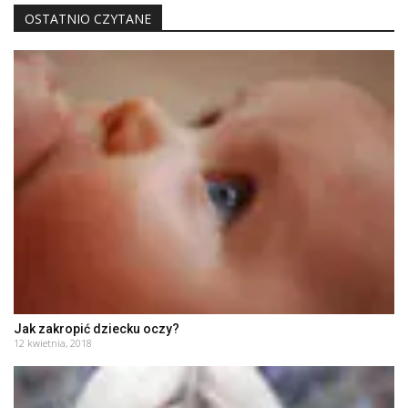
OSTATNIO CZYTANE
Jak zakropić dziecku oczy?
12 kwietnia, 2018