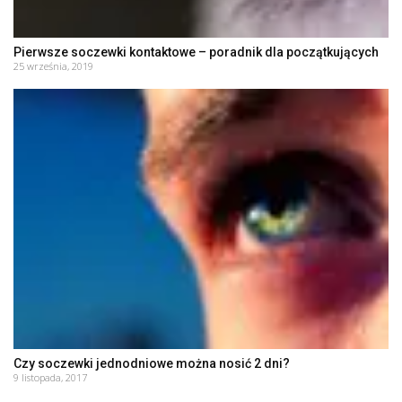
Pierwsze soczewki kontaktowe – poradnik dla początkujących
25 września, 2019
Czy soczewki jednodniowe można nosić 2 dni?
9 listopada, 2017