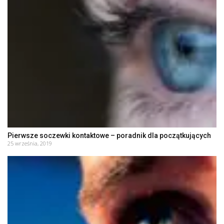
Pierwsze soczewki kontaktowe – poradnik dla początkujących
25 września, 2019