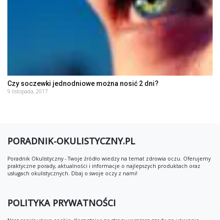
Czy soczewki jednodniowe można nosić 2 dni?
9 listopada, 2017
PORADNIK-OKULISTYCZNY.PL
Poradnik Okulistyczny - Twoje źródło wiedzy na temat zdrowia oczu. Oferujemy
praktyczne porady, aktualności i informacje o najlepszych produktach oraz
usługach okulistycznych. Dbaj o swoje oczy z nami!
POLITYKA PRYWATNOŚCI