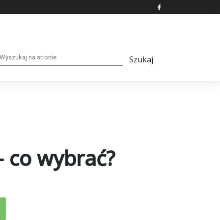
– co wybrać?